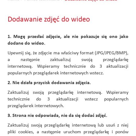
Dodawanie zdjęć do wideo
1. Mogę przesłać zdjęcie, ale nie pokazuje się ono jako
dodane do wideo.
Upewnij się, że zdjęcie ma właściwy format (JPG/JPEG/BMP),
a następnie
zaktualizuj swoją przeglądarkę
internetową. Wspieramy technicznie do 3 aktualizacji
popularnych przeglądarek internetowych wstecz.
2. Nie działa przycisk dodawania zdjęcia.
Zaktualizuj swoją przeglądarkę internetową. Wspieramy
technicznie do 3 aktualizacji wstecz popularnych
przeglądarek internetowych.
3. Strona nie odpowiada, nie da się dodać zdjęć.
Zaktualizuj swoją przeglądarkę internetową lub usuń z niej
pliki cookies, a następnie uruchom przeglądarkę i ponów