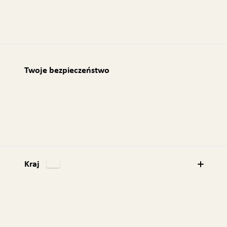
Twoje bezpieczeństwo
Kraj