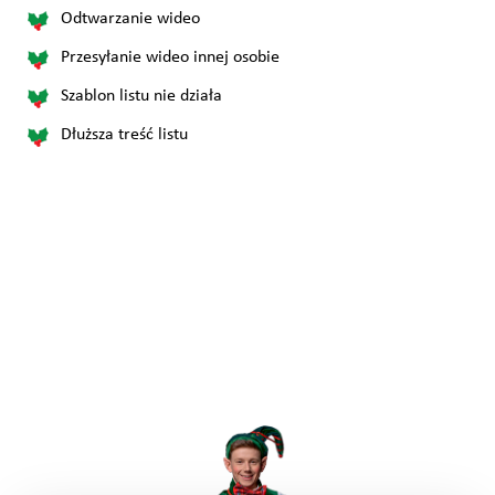
Odtwarzanie wideo
Przesyłanie wideo innej osobie
Szablon listu nie działa
Dłuższa treść listu