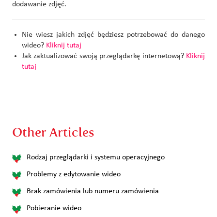
dodawanie zdjęć.
Nie wiesz jakich zdjęć będziesz potrzebować do danego
wideo?
Kliknij tutaj
Jak zaktualizować swoją przeglądarkę internetową?
Kliknij
tutaj
Other Articles
Rodzaj przeglądarki i systemu operacyjnego
Problemy z edytowanie wideo
Brak zamówienia lub numeru zamówienia
Pobieranie wideo