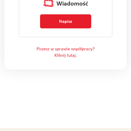
Wiadomość
Napisz
Piszesz w sprawie współpracy?
Kliknij tutaj.