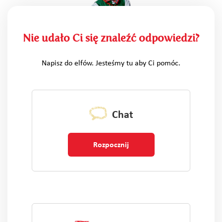
Nie udało Ci się znaleźć odpowiedzi?
Napisz do elfów. Jesteśmy tu aby Ci pomóc.
Chat
Rozpocznij