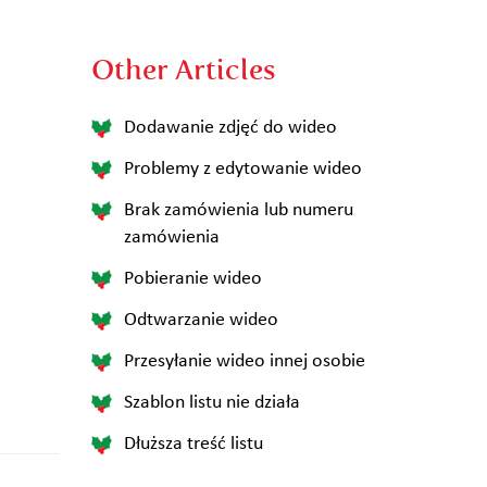
Other Articles
Dodawanie zdjęć do wideo
Problemy z edytowanie wideo
Brak zamówienia lub numeru
zamówienia
Pobieranie wideo
Odtwarzanie wideo
Przesyłanie wideo innej osobie
Szablon listu nie działa
Dłuższa treść listu