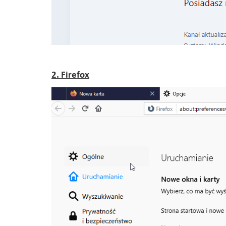
2. Firefox