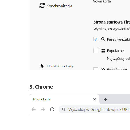
3. Chrome