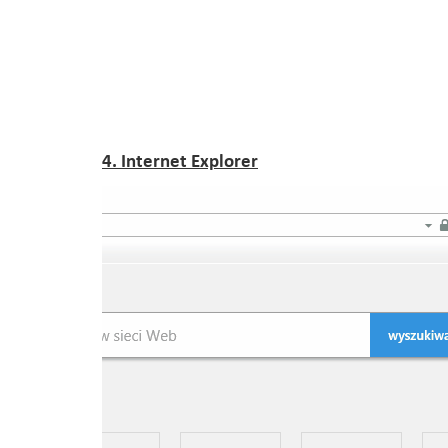
4. Internet Explorer