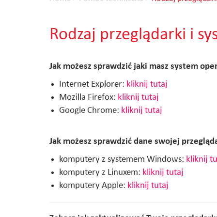
Rodzaj przeglądarki i 
Jak możesz sprawdzić jaki masz system ope
Internet Explorer:
kliknij tutaj
Mozilla Firefox:
kliknij tutaj
Google Chrome:
kliknij tutaj
Jak możesz sprawdzić dane swojej przegląd
komputery z systemem Windows:
kliknij t
komputery z Linuxem:
kliknij tutaj
komputery Apple:
kliknij tutaj