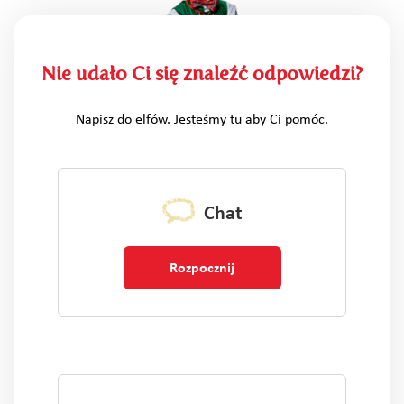
Nie udało Ci się znaleźć odpowiedzi?
Napisz do elfów. Jesteśmy tu aby Ci pomóc.
Chat
Rozpocznij