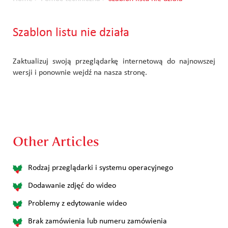
Szablon listu nie działa
Zaktualizuj swoją przeglądarkę internetową do najnowszej
wersji i ponownie wejdź na nasza stronę.
Other Articles
Rodzaj przeglądarki i systemu operacyjnego
Dodawanie zdjęć do wideo
Problemy z edytowanie wideo
Brak zamówienia lub numeru zamówienia