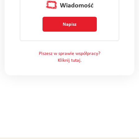
Wiadomość
Napisz
Piszesz w sprawie współpracy?
Kliknij tutaj.