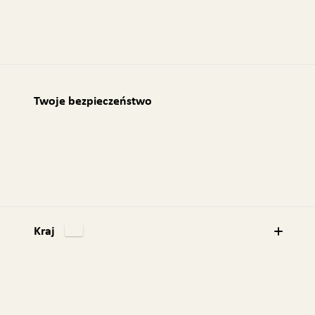
Twoje bezpieczeństwo
Kraj