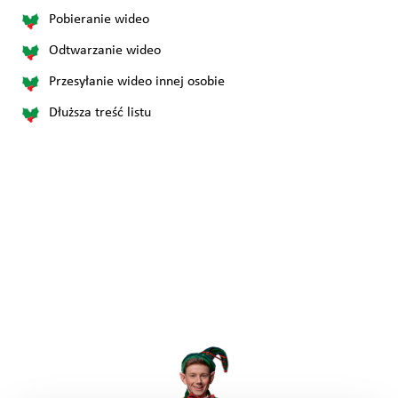
Pobieranie wideo
Odtwarzanie wideo
Przesyłanie wideo innej osobie
Dłuższa treść listu