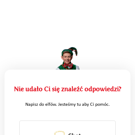
Nie udało Ci się znaleźć odpowiedzi?
Napisz do elfów. Jesteśmy tu aby Ci pomóc.