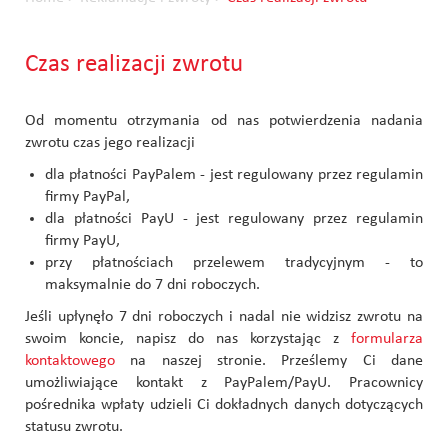
Czas realizacji zwrotu
Od momentu otrzymania od nas potwierdzenia nadania
zwrotu czas jego realizacji
dla płatności PayPalem - jest regulowany przez regulamin
firmy PayPal,
dla płatności PayU - jest regulowany przez regulamin
firmy PayU,
przy płatnościach przelewem tradycyjnym - to
maksymalnie do 7 dni roboczych.
Jeśli upłynęło 7 dni roboczych i nadal nie widzisz zwrotu na
swoim koncie, napisz do nas korzystając z
formularza
kontaktowego
na naszej stronie. Prześlemy Ci dane
umożliwiające kontakt z PayPalem/PayU. Pracownicy
pośrednika wpłaty udzieli Ci dokładnych danych dotyczących
statusu zwrotu.