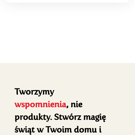
Tworzymy
wspomnienia
, nie
produkty. Stwórz magię
świąt w Twoim domu i