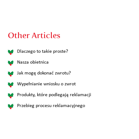
Other Articles
Dlaczego to takie proste?
Nasza obietnica
Jak mogę dokonać zwrotu?
Wypełnianie wniosku o zwrot
Produkty, które podlegają reklamacji
Przebieg procesu reklamacyjnego