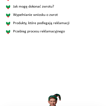
Jak mogę dokonać zwrotu?
Wypełnianie wniosku o zwrot
Produkty, które podlegają reklamacji
Przebieg procesu reklamacyjnego