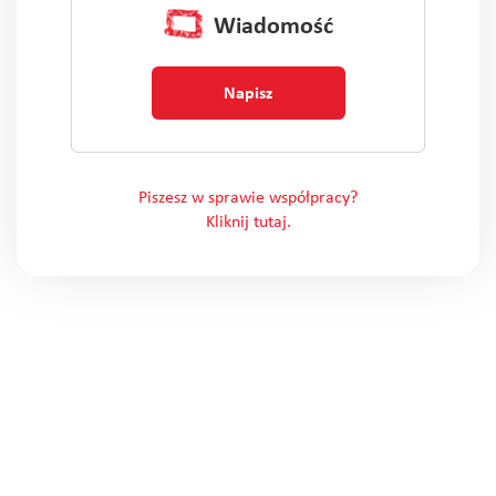
Wiadomość
Napisz
Piszesz w sprawie współpracy?
Kliknij tutaj.