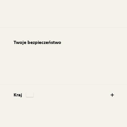
Twoje bezpieczeństwo
Kraj