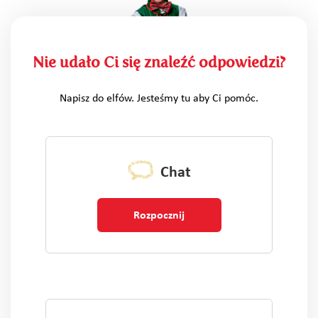
Nie udało Ci się znaleźć odpowiedzi?
Napisz do elfów. Jesteśmy tu aby Ci pomóc.
Chat
Rozpocznij