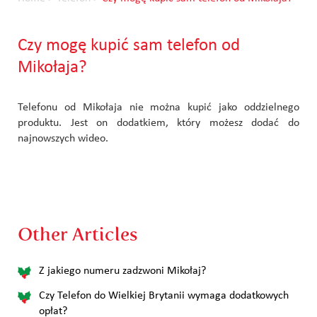
Czy mogę kupić sam telefon od
Mikołaja?
Telefonu od Mikołaja nie można kupić jako oddzielnego
produktu. Jest on dodatkiem, który możesz dodać do
najnowszych wideo.
Other Articles
Z jakiego numeru zadzwoni Mikołaj?
Czy Telefon do Wielkiej Brytanii wymaga dodatkowych
opłat?