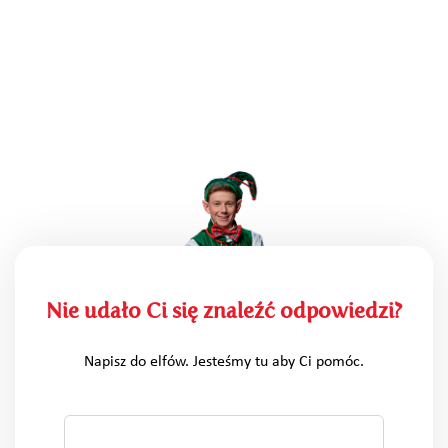
Nie udało Ci się znaleźć odpowiedzi?
Napisz do elfów. Jesteśmy tu aby Ci pomóc.