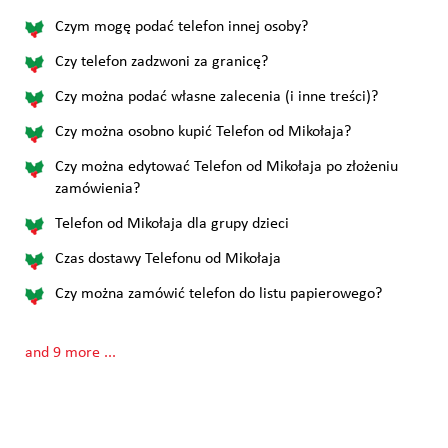
Czym mogę podać telefon innej osoby?
Czy telefon zadzwoni za granicę?
Czy można podać własne zalecenia (i inne treści)?
Czy można osobno kupić Telefon od Mikołaja?
Czy można edytować Telefon od Mikołaja po złożeniu
zamówienia?
Telefon od Mikołaja dla grupy dzieci
Czas dostawy Telefonu od Mikołaja
Czy można zamówić telefon do listu papierowego?
and 9 more ...