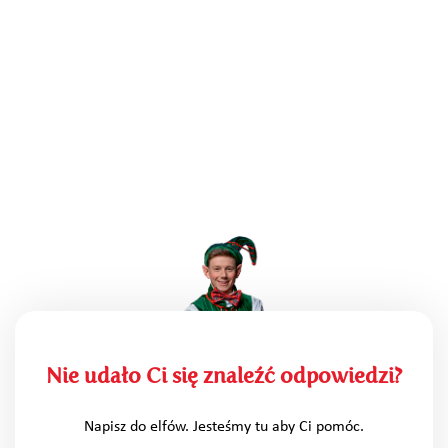
Nie udało Ci się znaleźć odpowiedzi?
Napisz do elfów. Jesteśmy tu aby Ci pomóc.