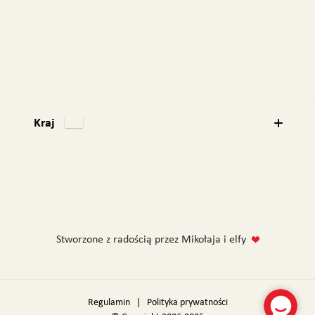
Kraj
Stworzone z radością przez Mikołaja i elfy
Regulamin
|
Polityka prywatności