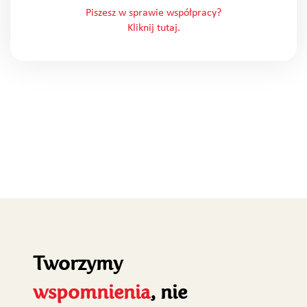
Piszesz w sprawie współpracy?
Kliknij tutaj.
Tworzymy
wspomnienia
, nie