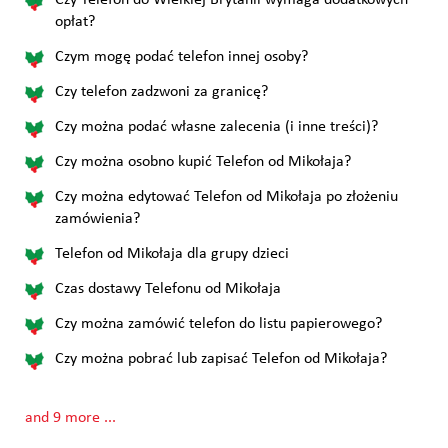
opłat?
Czym mogę podać telefon innej osoby?
Czy telefon zadzwoni za granicę?
Czy można podać własne zalecenia (i inne treści)?
Czy można osobno kupić Telefon od Mikołaja?
Czy można edytować Telefon od Mikołaja po złożeniu
zamówienia?
Telefon od Mikołaja dla grupy dzieci
Czas dostawy Telefonu od Mikołaja
Czy można zamówić telefon do listu papierowego?
Czy można pobrać lub zapisać Telefon od Mikołaja?
and 9 more ...