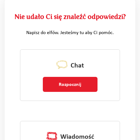
Nie udało Ci się znaleźć odpowiedzi?
Napisz do elfów. Jesteśmy tu aby Ci pomóc.
Chat
Rozpocznij
Wiadomość