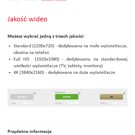
Jakość wideo
Możesz wybrać jedną z trzech jakości:
Standard (1200x720) - dedykowana na małe wyświetlacze,
idealna na telefon
Full HD (1920x1080) - dedykowana na standardowej
wielkości wyświetlacze (TV, tablety, monitory)
4K (3840x2160) - dedykowana na duże wyświetlacze
Przydatne informacje