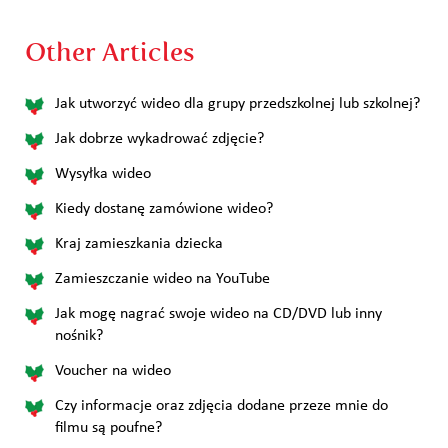
Other Articles
Jak utworzyć wideo dla grupy przedszkolnej lub szkolnej?
Jak dobrze wykadrować zdjęcie?
Wysyłka wideo
Kiedy dostanę zamówione wideo?
Kraj zamieszkania dziecka
Zamieszczanie wideo na YouTube
Jak mogę nagrać swoje wideo na CD/DVD lub inny
nośnik?
Voucher na wideo
Czy informacje oraz zdjęcia dodane przeze mnie do
filmu są poufne?