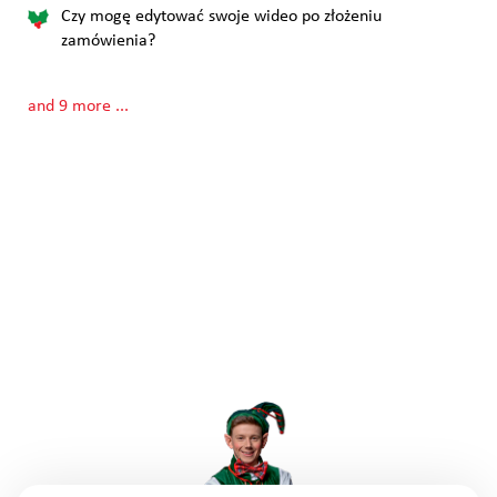
Czy mogę edytować swoje wideo po złożeniu
zamówienia?
and 9 more ...