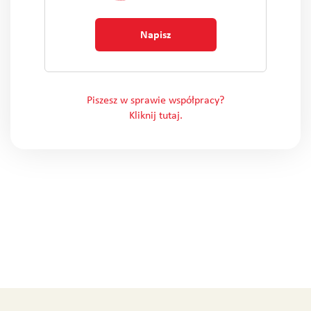
Napisz
Piszesz w sprawie współpracy?
Kliknij tutaj.