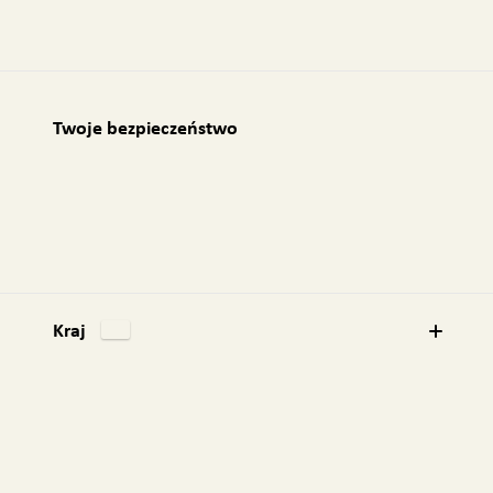
Twoje bezpieczeństwo
Kraj