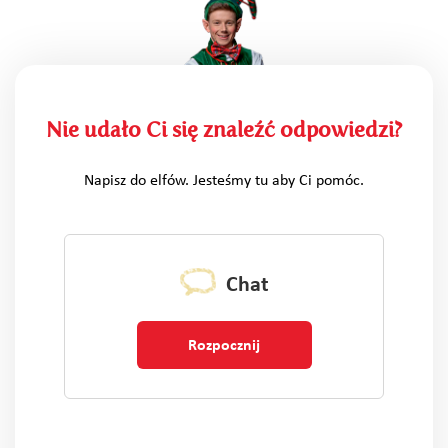
Nie udało Ci się znaleźć odpowiedzi?
Napisz do elfów. Jesteśmy tu aby Ci pomóc.
Chat
Rozpocznij