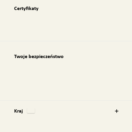
Certyfikaty
Twoje bezpieczeństwo
Kraj