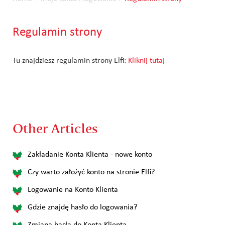
Regulamin strony
Tu znajdziesz regulamin strony Elfi:
Kliknij tutaj
Other Articles
Zakładanie Konta Klienta - nowe konto
Czy warto założyć konto na stronie Elfi?
Logowanie na Konto Klienta
Gdzie znajdę hasło do logowania?
Zmiana hasła do Konta Klienta