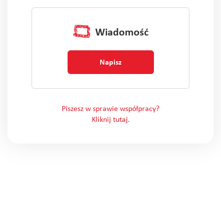
Wiadomość
Napisz
Piszesz w sprawie współpracy?
Kliknij tutaj.