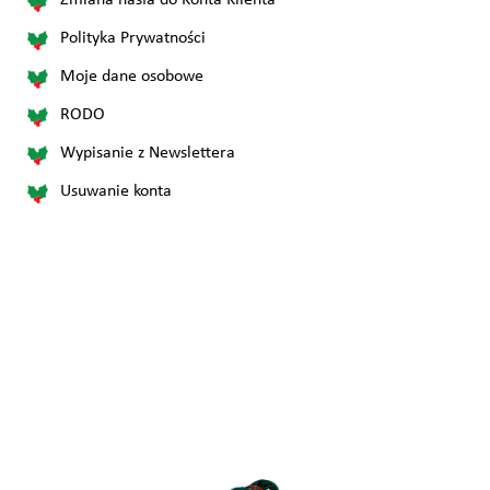
Polityka Prywatności
Moje dane osobowe
RODO
Wypisanie z Newslettera
Usuwanie konta