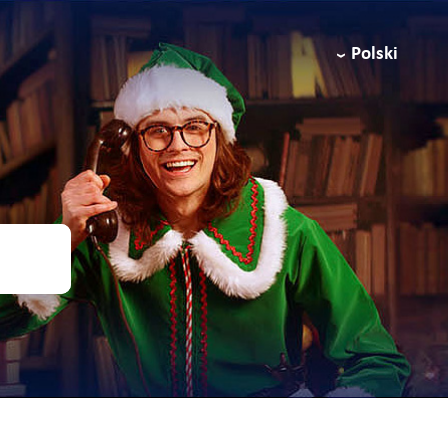
Polski