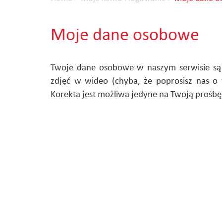
Moje dane osobowe
Twoje dane osobowe w naszym serwisie są 
zdjęć w wideo (chyba, że poprosisz nas o 
Korekta jest możliwa jedyne na Twoją prośbę