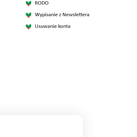
RODO
Wypisanie z Newslettera
Usuwanie konta