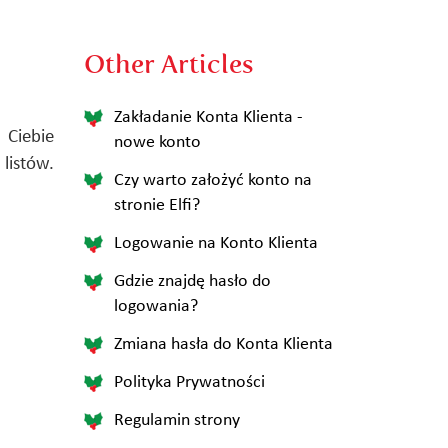
Other Articles
Zakładanie Konta Klienta -
 Ciebie
nowe konto
listów.
Czy warto założyć konto na
stronie Elfi?
Logowanie na Konto Klienta
Gdzie znajdę hasło do
logowania?
Zmiana hasła do Konta Klienta
Polityka Prywatności
Regulamin strony