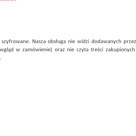
szyfrowane. Nasza obsługa nie widzi dodawanych przez
wgląd w zamówienie) oraz nie czyta treści zakupionych 
.