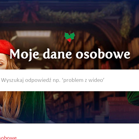
Moje dane osobowe
osobowe